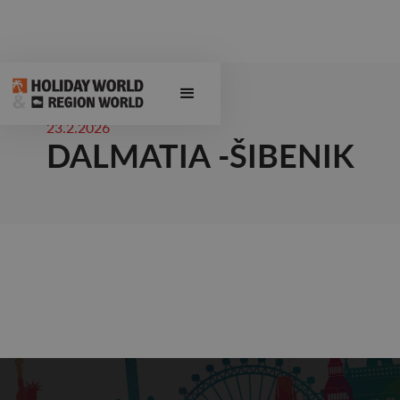
23.2.2026
DALMATIA -ŠIBENIK