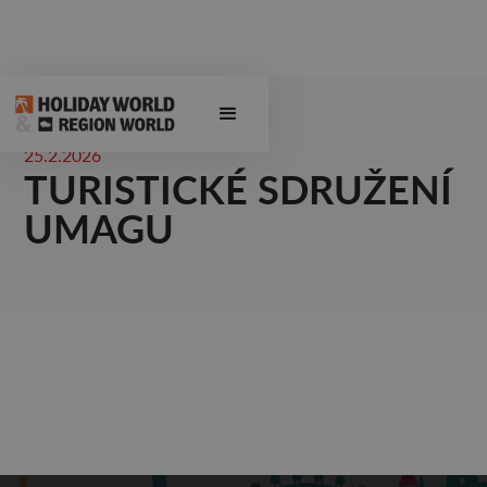
25.2.2026
TURISTICKÉ SDRUŽENÍ
UMAGU