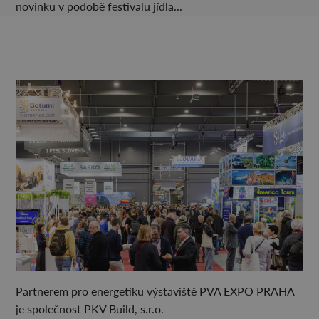
novinku v podobě festivalu jídla...
Partnerem pro energetiku výstaviště PVA EXPO PRAHA
je společnost PKV Build, s.r.o.