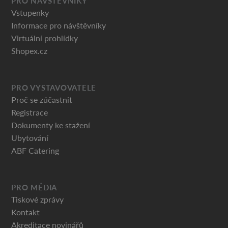
PRO NÁVŠTĚVNÍKY
Vstupenky
Informace pro návštěvníky
Virtuální prohlídky
Shopex.cz
PRO VYSTAVOVATELE
Proč se zúčastnit
Registrace
Dokumenty ke stažení
Ubytování
ABF Catering
PRO MÉDIA
Tiskové zprávy
Kontakt
Akreditace novinářů