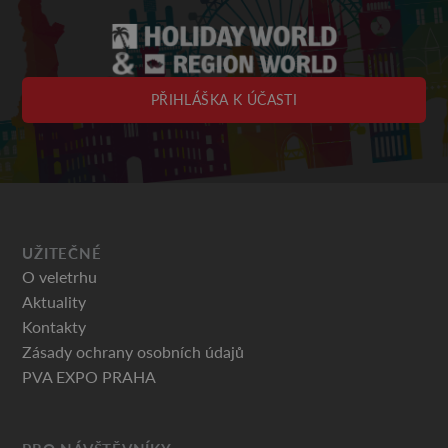
PŘIHLÁŠKA K ÚČASTI
UŽITEČNÉ
O veletrhu
Aktuality
Kontakty
Zásady ochrany osobních údajů
PVA EXPO PRAHA