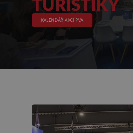
TURISTIKY
KALENDÁŘ AKCÍ PVA